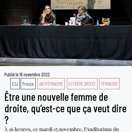
Publié le
16 novembre 2022
ESJ
Presse
ANTIFÉMINISME
EXTRÊME DROITE
FÉMINISME
Être une nouvelle femme de
droite, qu’est-ce que ça veut dire
?
À 16 heures, ce mardi 15 novembre, l’Auditorium du