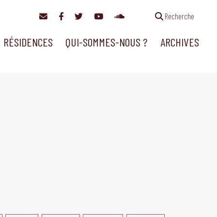
Recherche
RÉSIDENCES
QUI-SOMMES-NOUS ?
ARCHIVES