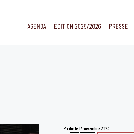
AGENDA
ÉDITION 2025/2026
PRESSE
Publié le
17 novembre 2024