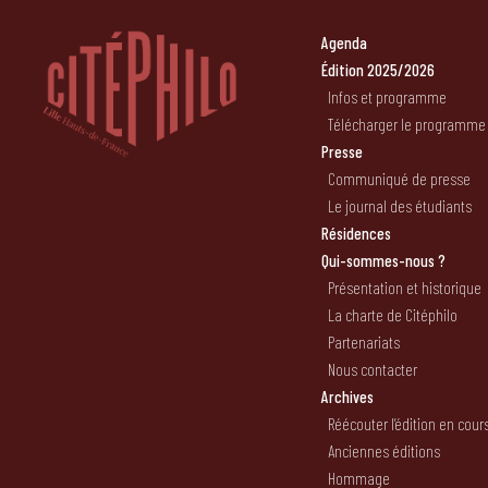
Agenda
Édition 2025/2026
Infos et programme
Télécharger le programme
Presse
Communiqué de presse
Le journal des étudiants
Résidences
Qui-sommes-nous ?
Présentation et historique
La charte de Citéphilo
Partenariats
Nous contacter
Archives
Réécouter l’édition en cour
Anciennes éditions
Hommage