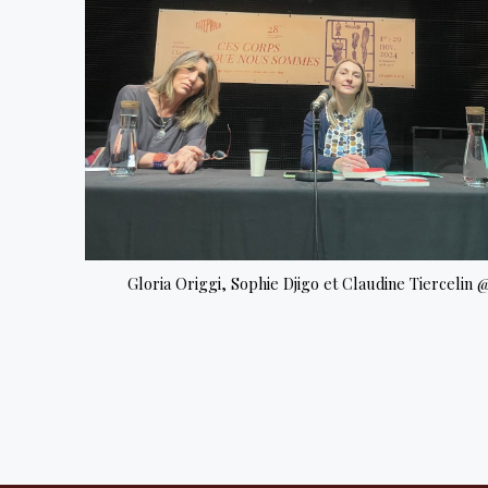
Gloria Origgi, Sophie Djigo et Claudine Tierceli