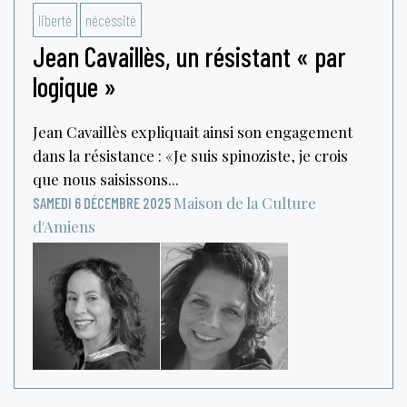
liberté
nécessité
Jean Cavaillès, un résistant « par
logique »
Jean Cavaillès expliquait ainsi son engagement
dans la résistance : « Je suis spinoziste, je crois
que nous saisissons...
Maison de la Culture
SAMEDI 6 DÉCEMBRE 2025
d'Amiens