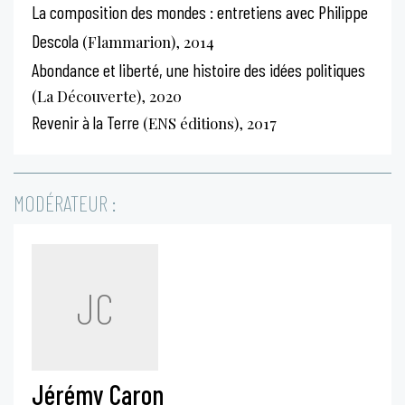
La composition des mondes : entretiens avec Philippe
Descola
(Flammarion), 2014
Abondance et liberté, une histoire des idées politiques
(La Découverte), 2020
Revenir à la Terre
(ENS éditions), 2017
MODÉRATEUR :
JC
Jérémy Caron