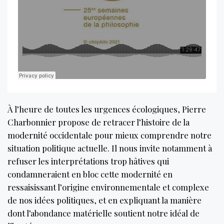
À l’heure de toutes les urgences écologiques, Pierre
Charbonnier propose de retracer l’histoire de la
modernité occidentale pour mieux comprendre notre
situation politique actuelle. Il nous invite notamment à
refuser les interprétations trop hâtives qui
condamneraient en bloc cette modernité en
ressaisissant l’origine environnementale et complexe
de nos idées politiques, et en expliquant la manière
dont l’abondance matérielle soutient notre idéal de