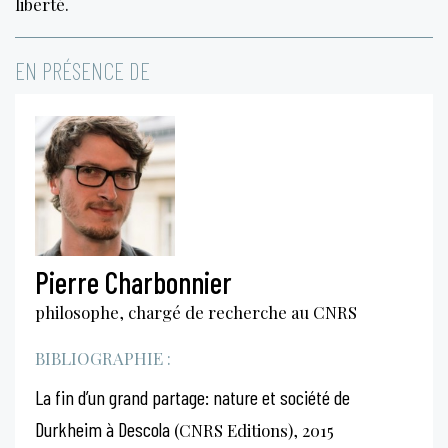
liberté.
EN PRÉSENCE DE
Pierre Charbonnier
philosophe, chargé de recherche au CNRS
BIBLIOGRAPHIE :
La fin d’un grand partage: nature et société de
Durkheim à Descola
(CNRS Editions), 2015