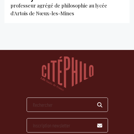
professeur agrégé de philosophie au lycée
d'Artois de Nœux-les-Mines