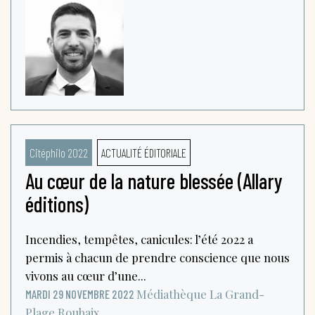
Citéphilo 2022
ACTUALITÉ ÉDITORIALE
Au cœur de la nature blessée (Allary
éditions)
Incendies, tempêtes, canicules: l’été 2022 a
permis à chacun de prendre conscience que nous
vivons au cœur d’une...
Médiathèque La Grand-
MARDI 29 NOVEMBRE 2022
Plage
Roubaix