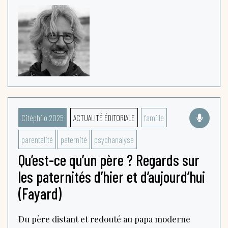
Citéphilo 2025
ACTUALITÉ ÉDITORIALE
famille
parentalité
paternité
psychanalyse
Qu’est-ce qu’un père ? Regards sur
les paternités d’hier et d’aujourd’hui
(Fayard)
Du père distant et redouté au papa moderne