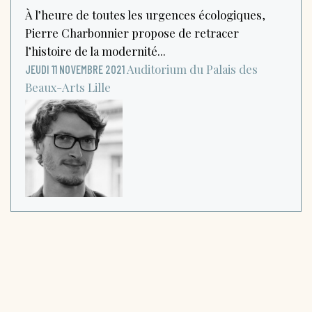
À l’heure de toutes les urgences écologiques,
Pierre Charbonnier propose de retracer
l’histoire de la modernité...
Auditorium du Palais des
JEUDI 11 NOVEMBRE 2021
Beaux-Arts
Lille