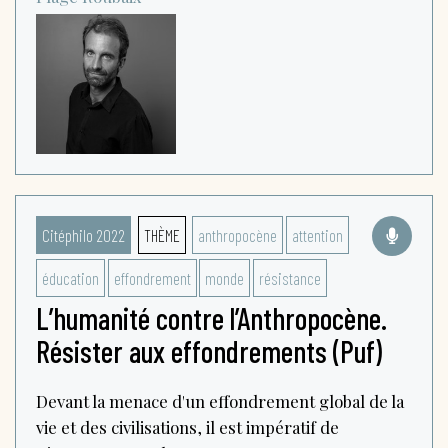
Citéphilo 2022
THÈME
anthropocène
attention
éducation
effondrement
monde
résistance
L’humanité contre l’Anthropocène.
Résister aux effondrements (Puf)
Devant la menace d'un effondrement global de la
vie et des civilisations, il est impératif de