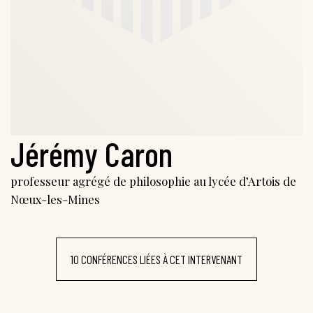
Jérémy Caron
professeur agrégé de philosophie au lycée d’Artois de
Nœux-les-Mines
10 CONFÉRENCES LIÉES À CET INTERVENANT