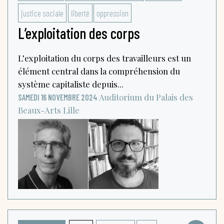
justice sociale
liberté
oppression
L’exploitation des corps
L’exploitation du corps des travailleurs est un
élément central dans la compréhension du
système capitaliste depuis...
Auditorium du Palais des
SAMEDI 16 NOVEMBRE 2024
Beaux-Arts
Lille