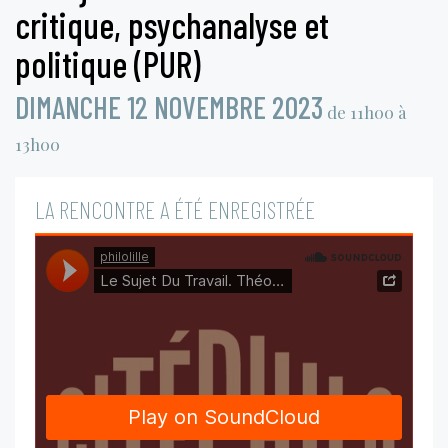
critique, psychanalyse et
politique (PUR)
DIMANCHE 12 NOVEMBRE 2023
de 11h00 à
13h00
LA RENCONTRE A ÉTÉ ENREGISTRÉE