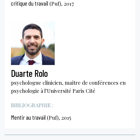
critique du travail
(Puf), 2017
Duarte Rolo
psychologue clinicien, maître de conférences en
psychologie à l’Université Paris Cité
BIBLIOGRAPHIE :
Mentir au travail
(Puf), 2015