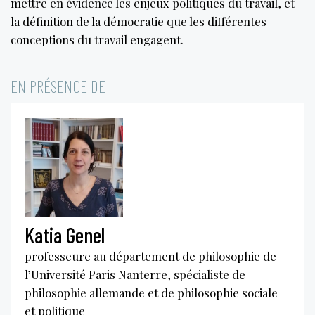
mettre en évidence les enjeux politiques du travail, et
la définition de la démocratie que les différentes
conceptions du travail engagent.
EN PRÉSENCE DE
Katia Genel
professeure au département de philosophie de
l’Université Paris Nanterre, spécialiste de
philosophie allemande et de philosophie sociale
et politique