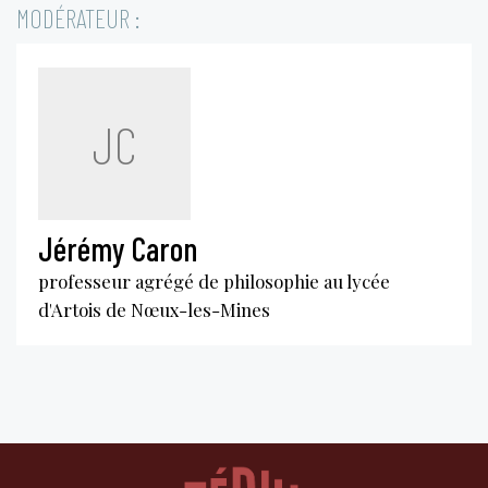
MODÉRATEUR :
JC
Jérémy Caron
professeur agrégé de philosophie au lycée
d'Artois de Nœux-les-Mines