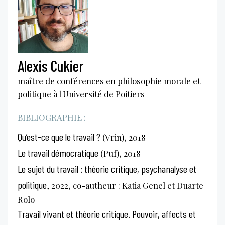
Alexis Cukier
maître de conférences en philosophie morale et
politique à l'Université de Poitiers
BIBLIOGRAPHIE :
Qu’est-ce que le travail ?
(Vrin), 2018
Le travail démocratique
(Puf), 2018
Le sujet du travail : théorie critique, psychanalyse et
politique
, 2022, co-autheur : Katia Genel et Duarte
Rolo
Travail vivant et théorie critique. Pouvoir, affects et