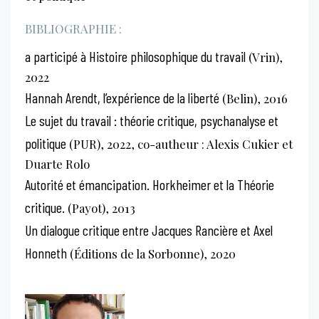
BIBLIOGRAPHIE :
a participé à Histoire philosophique du travail
(Vrin),
2022
Hannah Arendt, l’expérience de la liberté
(Belin), 2016
Le sujet du travail : théorie critique, psychanalyse et
politique
(PUR), 2022, co-autheur : Alexis Cukier et
Duarte Rolo
Autorité et émancipation. Horkheimer et la Théorie
critique.
(Payot), 2013
Un dialogue critique entre Jacques Rancière et Axel
Honneth
(Éditions de la Sorbonne), 2020