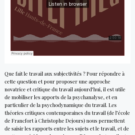
Que fait le travail aux subjectivités ? Pour répondre à
cette question et pour proposer une approche
novatrice et critique du travail aujourd’hui, il est utile
de mobiliser les apports de la psychanalyse, et en
particulier de la psychodynamique du travail. Les
théories critiques contemporaines du travail (de l’école
de Francfort à Christophe Dejours) nous permettent
de saisir les rapports entre les sujets et le travail, et de