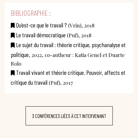
BIBLIOGRAPHIE :
Qu’est-ce que le travail ?
(Vrin), 2018
Le travail démocratique
(Puf), 2018
Le sujet du travail : théorie critique, psychanalyse et
politique
, 2022, co-autheur : Katia Genel et Duarte
Rolo
Travail vivant et théorie critique. Pouvoir, affects et
critique du travail
(Puf), 2017
3 CONFÉRENCES LIÉES À CET INTERVENANT