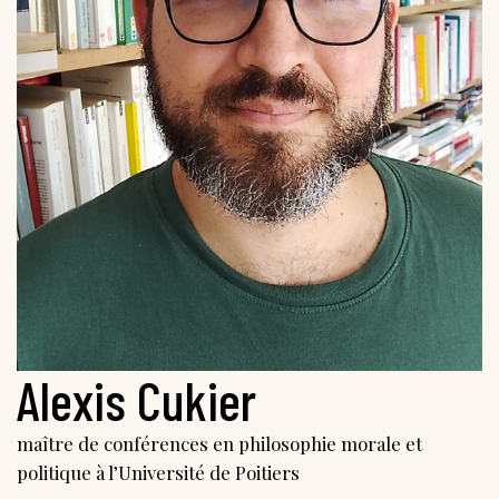
Alexis Cukier
maître de conférences en philosophie morale et
politique à l’Université de Poitiers