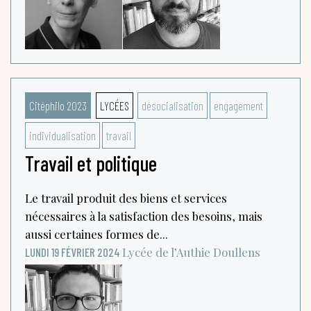
Citéphilo 2023
LYCÉES
désocialisation
engagement
individualisation
travail
Travail et politique
Le travail produit des biens et services
nécessaires à la satisfaction des besoins, mais
aussi certaines formes de...
Lycée de l’Authie
Doullens
LUNDI 19 FÉVRIER 2024