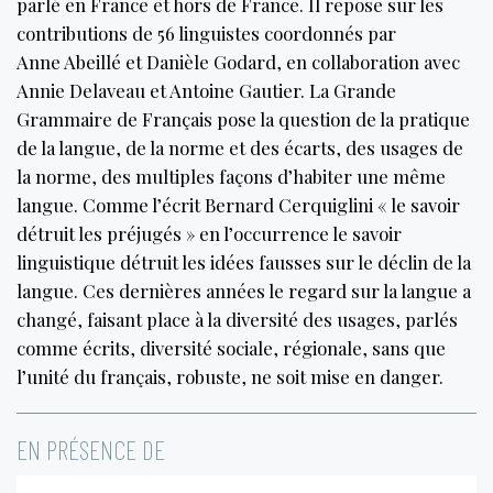
parlé en France et hors de France. Il repose sur les
contributions de 56 linguistes coordonnés par
Anne Abeillé et Danièle Godard, en collaboration avec
Annie Delaveau et Antoine Gautier. La Grande
Grammaire de Français pose la question de la pratique
de la langue, de la norme et des écarts, des usages de
la norme, des multiples façons d’habiter une même
langue. Comme l’écrit Bernard Cerquiglini « le savoir
détruit les préjugés » en l’occurrence le savoir
linguistique détruit les idées fausses sur le déclin de la
langue. Ces dernières années le regard sur la langue a
changé, faisant place à la diversité des usages, parlés
comme écrits, diversité sociale, régionale, sans que
l’unité du français, robuste, ne soit mise en danger.
EN PRÉSENCE DE