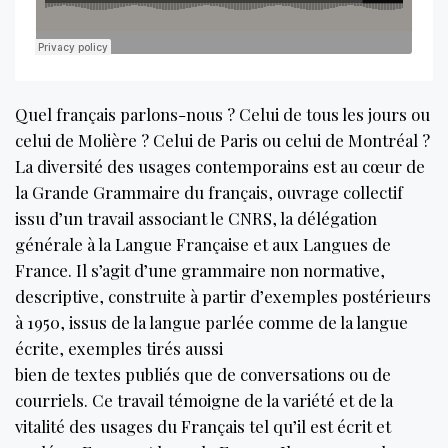
Quel français parlons-nous ? Celui de tous les jours ou
celui de Molière ? Celui de Paris ou celui de Montréal ?
La diversité des usages contemporains est au cœur de
la Grande Grammaire du français, ouvrage collectif
issu d’un travail associant le CNRS, la délégation
générale à la Langue Française et aux Langues de
France. Il s’agit d’une grammaire non normative,
descriptive, construite à partir d’exemples postérieurs
à 1950, issus de la langue parlée comme de la langue
écrite, exemples tirés aussi
bien de textes publiés que de conversations ou de
courriels. Ce travail témoigne de la variété et de la
vitalité des usages du Français tel qu’il est écrit et