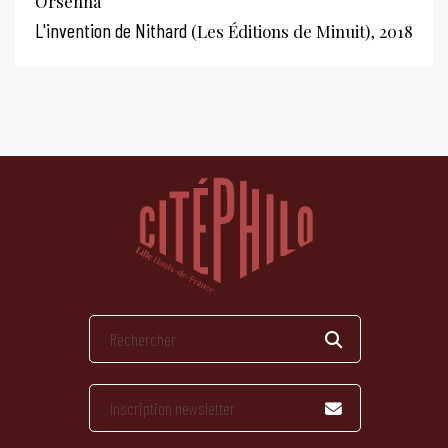
Orsenna
L'invention de Nithard
(Les Éditions de Minuit), 2018