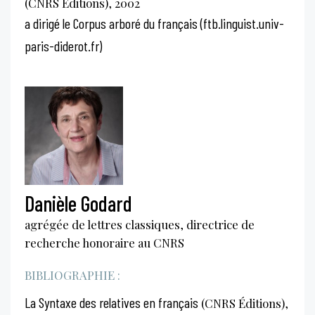
(CNRS Éditions), 2002
a dirigé le Corpus arboré du français (ftb.linguist.univ-
paris-diderot.fr)
Danièle Godard
agrégée de lettres classiques, directrice de
recherche honoraire au CNRS
BIBLIOGRAPHIE :
La Syntaxe des relatives en français
(CNRS Éditions),