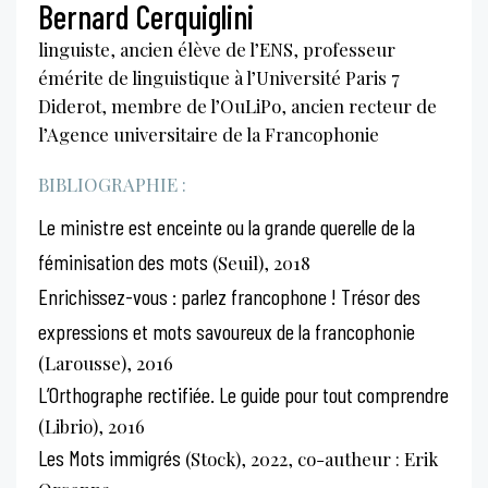
Bernard Cerquiglini
linguiste, ancien élève de l’ENS, professeur
émérite de linguistique à l’Université Paris 7
Diderot, membre de l’OuLiPo, ancien recteur de
l’Agence universitaire de la Francophonie
BIBLIOGRAPHIE :
Le ministre est enceinte ou la grande querelle de la
féminisation des mots
(Seuil), 2018
Enrichissez-vous : parlez francophone ! Trésor des
expressions et mots savoureux de la francophonie
(Larousse), 2016
L’Orthographe rectifiée. Le guide pour tout comprendre
(Librio), 2016
Les Mots immigrés
(Stock), 2022, co-autheur : Erik