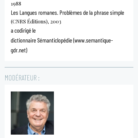
1988
Les Langues romanes. Problèmes de la phrase simple
(CNRS Éditions), 2003
a codirigé le
dictionnaire Sémanticlopédie (www.semantique-
gdr.net)
MODÉRATEUR :