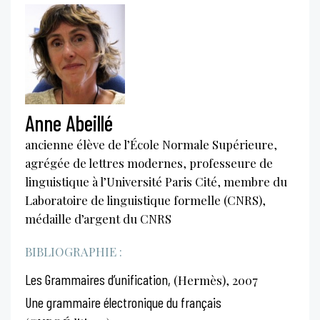
Anne Abeillé
ancienne élève de l’École Normale Supérieure,
agrégée de lettres modernes, professeure de
linguistique à l’Université Paris Cité, membre du
Laboratoire de linguistique formelle (CNRS),
médaille d’argent du CNRS
BIBLIOGRAPHIE :
Les Grammaires d’unification,
(Hermès), 2007
Une grammaire électronique du français