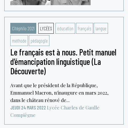
Citéphilo 2021
LYCÉES
éducation
français
langue
méthode
pédagogie
Le français est à nous. Petit manuel
d’émancipation linguistique (La
Découverte)
Avant que le président de la République,
Emmanuel Macron, n'inaugure en mars 2022,
dans le château rénové de...
Lycée Charles de Gaulle
JEUDI 24 MARS 2022
Compiègne