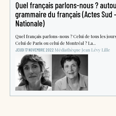
Quel français parlons-nous ? auto
grammaire du français (Actes Sud 
Nationale)
Quel français parlons-nous ? Celui de tous les jours
Celui de Paris ou celui de Montréal ? La...
Médiathèque Jean Lévy
Lille
JEUDI 17 NOVEMBRE 2022