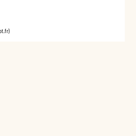
t.fr)