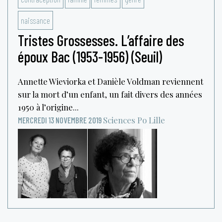
naissance
Tristes Grossesses. L’affaire des
époux Bac (1953-1956) (Seuil)
Annette Wieviorka et Danièle Voldman reviennent
sur la mort d’un enfant, un fait divers des années
1950 à l’origine...
Sciences Po Lille
MERCREDI 13 NOVEMBRE 2019