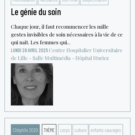
Le génie du soin
Chaque jour, il faut recommencer les mille
gestes invisibles de soin nécessaires à la vie de ce
qui naît. Les femmes qui...
Centre Hospitalier Universitaire
LUNDI 28 AVRIL 2025
de Lille - Salle Multimédia - Hôpital Huriez
Citéphilo 2020
THÈME
corps
culture
enfants sauvages