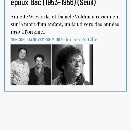
époux Bac (1953-1956) (Seuil)
Annette Wieviorka et Danièle Voldman reviennent
sur la mort d’un enfant, un fait divers des années
1950 à l’origine...
Sciences Po Lille
MERCREDI 13 NOVEMBRE 2019