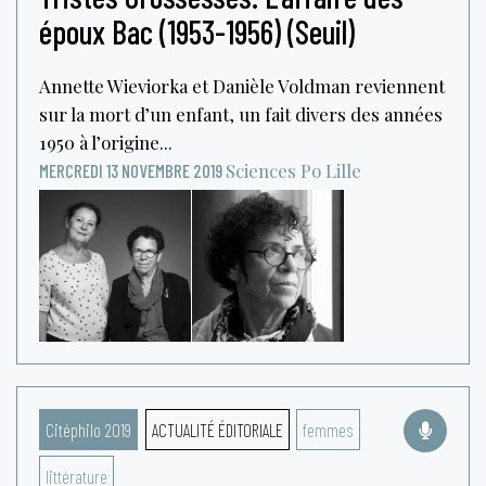
époux Bac (1953-1956) (Seuil)
Annette Wieviorka et Danièle Voldman reviennent
sur la mort d’un enfant, un fait divers des années
1950 à l’origine...
Sciences Po Lille
MERCREDI 13 NOVEMBRE 2019
Citéphilo 2019
ACTUALITÉ ÉDITORIALE
femmes
littérature