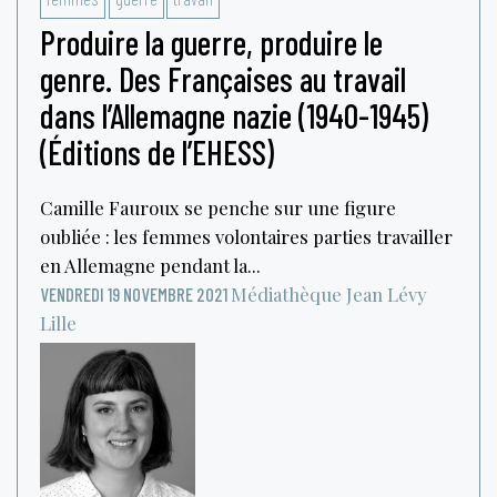
Produire la guerre, produire le
genre. Des Françaises au travail
dans l’Allemagne nazie (1940-1945)
(Éditions de l’EHESS)
Camille Fauroux se penche sur une figure
oubliée : les femmes volontaires parties travailler
en Allemagne pendant la...
Médiathèque Jean Lévy
VENDREDI 19 NOVEMBRE 2021
Lille