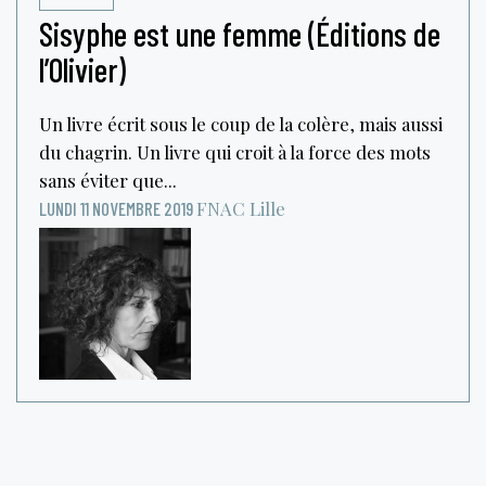
Sisyphe est une femme (Éditions de
l’Olivier)
Un livre écrit sous le coup de la colère, mais aussi
du chagrin. Un livre qui croit à la force des mots
sans éviter que...
FNAC
Lille
LUNDI 11 NOVEMBRE 2019