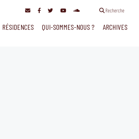
Recherche
RÉSIDENCES
QUI-SOMMES-NOUS ?
ARCHIVES