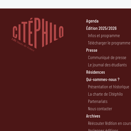
Agenda
Édition 2025/2026
Infos et programme
Télécharger le programme
Presse
Communiqué de presse
Le journal des étudiants
Résidences
Qui-sommes-nous ?
Présentation et historique
La charte de Citéphilo
Partenariats
Nous contacter
Archives
Réécouter l’édition en cour
Anciennes éditions