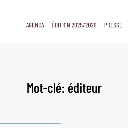
AGENDA
ÉDITION 2025/2026
PRESSE
Mot-clé: éditeur