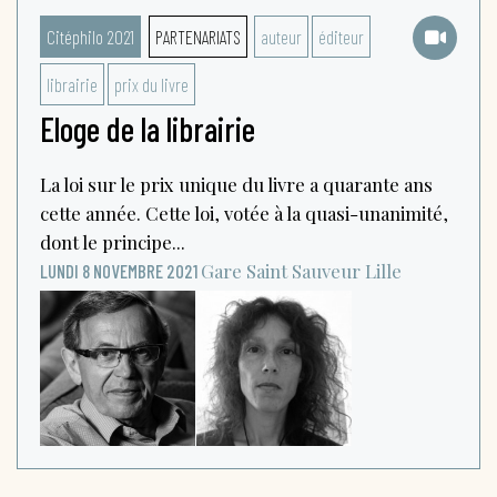
Citéphilo 2021
PARTENARIATS
auteur
éditeur
librairie
prix du livre
Eloge de la librairie
La loi sur le prix unique du livre a quarante ans
cette année. Cette loi, votée à la quasi-unanimité,
dont le principe...
Gare Saint Sauveur
Lille
LUNDI 8 NOVEMBRE 2021