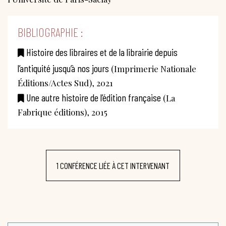
BIBLIOGRAPHIE :
Histoire des libraires et de la librairie depuis
l’antiquité jusqu’à nos jours
(Imprimerie Nationale
Éditions/Actes Sud), 2021
Une autre histoire de l’édition française
(La
Fabrique éditions), 2015
1 CONFÉRENCE LIÉE À CET INTERVENANT