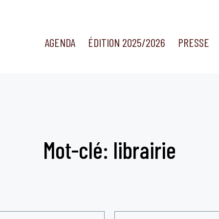
AGENDA
ÉDITION 2025/2026
PRESSE
Mot-clé: librairie