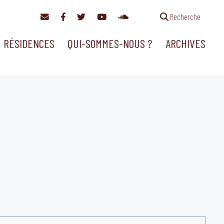
Recherche
RÉSIDENCES
QUI-SOMMES-NOUS ?
ARCHIVES