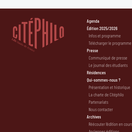
Agenda
Édition 2025/2026
Infos et programme
Télécharger le programme
Presse
Communiqué de presse
Le journal des étudiants
Résidences
Qui-sommes-nous ?
Présentation et historique
La charte de Citéphilo
Partenariats
Nous contacter
Archives
Réécouter l’édition en cour
Anciennes éditions