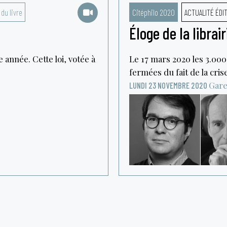
 du livre
Citéphilo 2020
ACTUALITÉ ÉDI
Éloge de la librair
e année. Cette loi, votée à
Le 17 mars 2020 les 3.000
fermées du fait de la cris
Gare
LUNDI 23 NOVEMBRE 2020