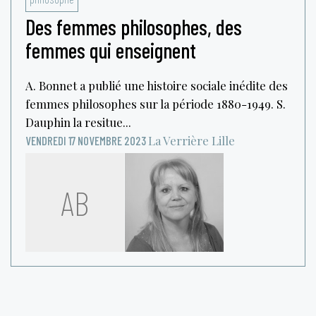
Des femmes philosophes, des
femmes qui enseignent
A. Bonnet a publié une histoire sociale inédite des
femmes philosophes sur la période 1880-1949. S.
Dauphin la resitue...
La Verrière
Lille
VENDREDI 17 NOVEMBRE 2023
AB