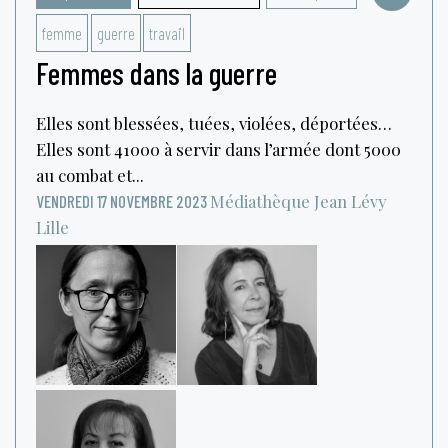
femme
guerre
travail
Femmes dans la guerre
Elles sont blessées, tuées, violées, déportées…
Elles sont 41000 à servir dans l’armée dont 5000
au combat et...
Médiathèque Jean Lévy
VENDREDI 17 NOVEMBRE 2023
Lille