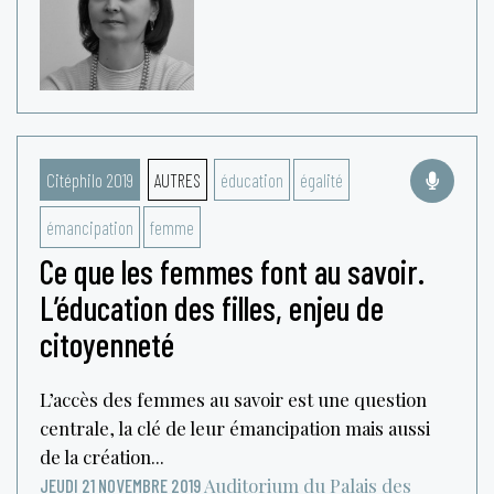
Citéphilo 2019
AUTRES
éducation
égalité
émancipation
femme
Ce que les femmes font au savoir.
L’éducation des filles, enjeu de
citoyenneté
L’accès des femmes au savoir est une question
centrale, la clé de leur émancipation mais aussi
de la création...
Auditorium du Palais des
JEUDI 21 NOVEMBRE 2019