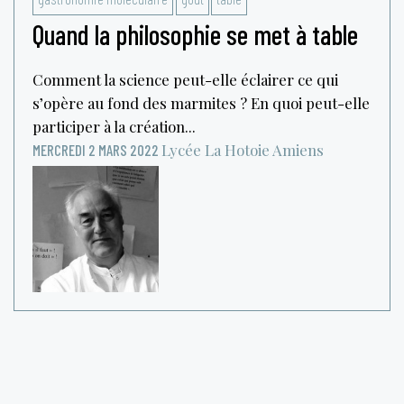
Quand la philosophie se met à table
Comment la science peut-elle éclairer ce qui
s’opère au fond des marmites ? En quoi peut-elle
participer à la création...
Lycée La Hotoie
Amiens
MERCREDI 2 MARS 2022