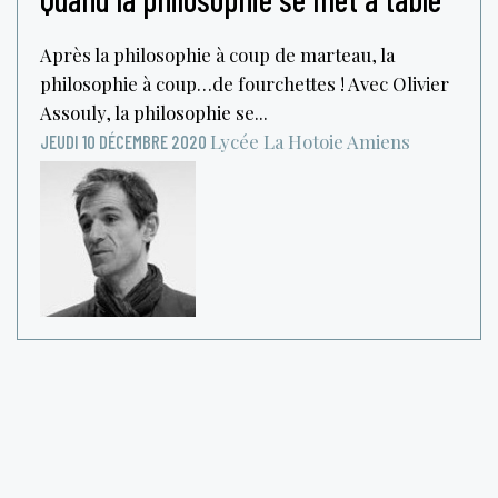
Après la philosophie à coup de marteau, la
philosophie à coup…de fourchettes ! Avec Olivier
Assouly, la philosophie se...
Lycée La Hotoie
Amiens
JEUDI 10 DÉCEMBRE 2020