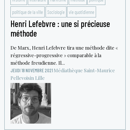
politique de la ville
Sociologie
vie quotidienne
Henri Lefebvre : une si précieuse
méthode
De Marx, Henri Lefebvre tira une méthode dite «
régressive-progressive » comparable à la
méthode freudienne. Il...
Médiathèque Saint-Maurice
JEUDI 18 NOVEMBRE 2021
Pellevoisin
Lille