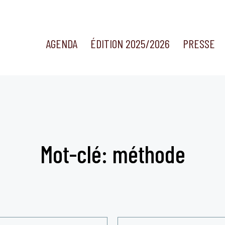
AGENDA
ÉDITION 2025/2026
PRESSE
Mot-clé: méthode