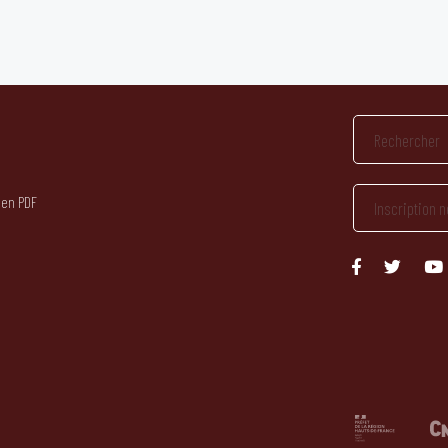
 en PDF