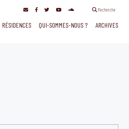
Recherche
RÉSIDENCES
QUI-SOMMES-NOUS ?
ARCHIVES