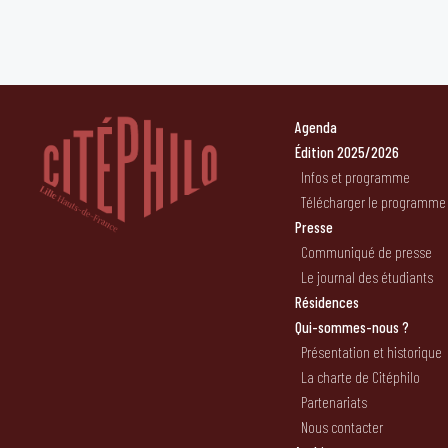
Agenda
Édition 2025/2026
Infos et programme
Télécharger le programme
Presse
Communiqué de presse
Le journal des étudiants
Résidences
Qui-sommes-nous ?
Présentation et historique
La charte de Citéphilo
Partenariats
Nous contacter