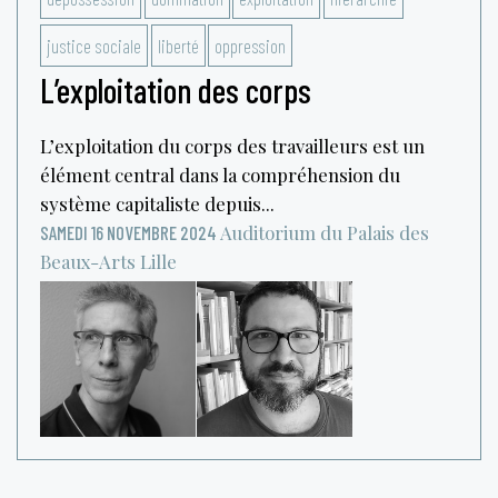
justice sociale
liberté
oppression
L’exploitation des corps
L’exploitation du corps des travailleurs est un
élément central dans la compréhension du
système capitaliste depuis...
Auditorium du Palais des
SAMEDI 16 NOVEMBRE 2024
Beaux-Arts
Lille