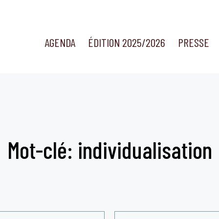
AGENDA
ÉDITION 2025/2026
PRESSE
Mot-clé: individualisation