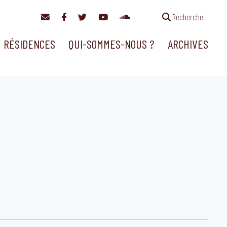
Recherche
RÉSIDENCES
QUI-SOMMES-NOUS ?
ARCHIVES