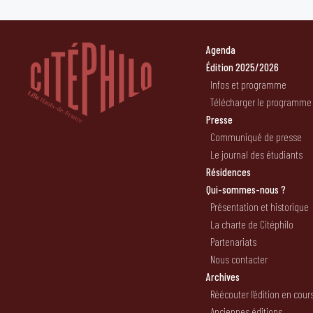
Agenda
Édition 2025/2026
Infos et programme
Télécharger le programme
Presse
Communiqué de presse
Le journal des étudiants
Résidences
Qui-sommes-nous ?
Présentation et historique
La charte de Citéphilo
Partenariats
Nous contacter
Archives
Réécouter l’édition en cour
Anciennes éditions