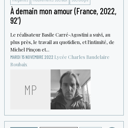
À demain mon amour (France, 2022,
92’)
Le réalisateur Basile Carré-Agostini a suivi, au
plus près, le travail au quotidien, et l'intimité, de
Michel Pinçon et...
Lycée Charles Baudelaire
MARDI 15 NOVEMBRE 2022
Roubaix
MP