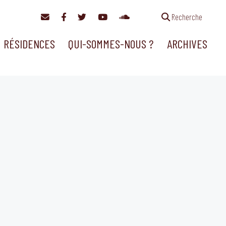
Recherche
RÉSIDENCES
QUI-SOMMES-NOUS ?
ARCHIVES