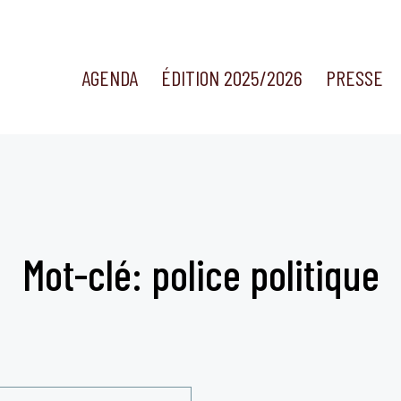
AGENDA
ÉDITION 2025/2026
PRESSE
Mot-clé: police politique