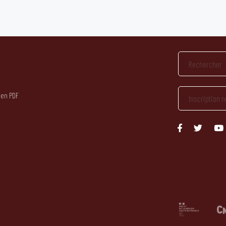
 en PDF