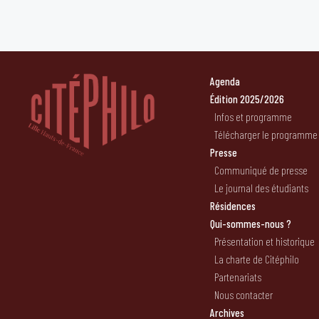
Agenda
Édition 2025/2026
Infos et programme
Télécharger le programme
Presse
Communiqué de presse
Le journal des étudiants
Résidences
Qui-sommes-nous ?
Présentation et historique
La charte de Citéphilo
Partenariats
Nous contacter
Archives