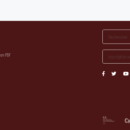
 en PDF