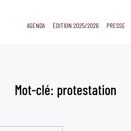
AGENDA
ÉDITION 2025/2026
PRESSE
Mot-clé: protestation