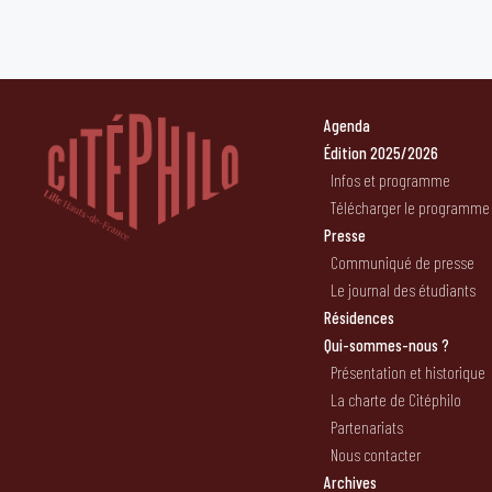
Agenda
Édition 2025/2026
Infos et programme
Télécharger le programme
Presse
Communiqué de presse
Le journal des étudiants
Résidences
Qui-sommes-nous ?
Présentation et historique
La charte de Citéphilo
Partenariats
Nous contacter
Archives