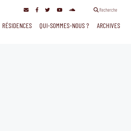
Recherche
RÉSIDENCES
QUI-SOMMES-NOUS ?
ARCHIVES