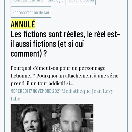
Représentation de soi
ANNULÉ
Les fictions sont réelles, le réel est-
il aussi fictions (et si oui
comment) ?
Pourquoi s’émeut-on pour un personnage
fictionnel ? Pourquoi un attachement à une série
prend-il un tour addictif si...
Médiathèque Jean Lévy
MERCREDI 17 NOVEMBRE 2021
Lille