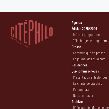
Agenda
Édition 2025/2026
Infos et programme
Télécharger le programme
Presse
Communiqué de presse
Le journal des étudiants
Résidences
Qui-sommes-nous ?
Présentation et historique
La charte de Citéphilo
Partenariats
Nous contacter
Archives
Réécouter l’édition en cour