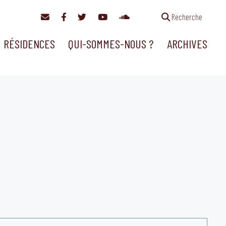
Recherche
RÉSIDENCES
QUI-SOMMES-NOUS ?
ARCHIVES