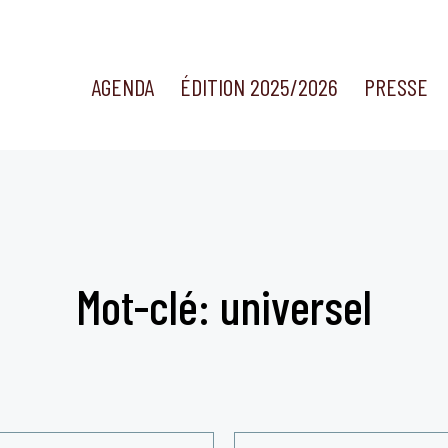
AGENDA
ÉDITION 2025/2026
PRESSE
Mot-clé: universel