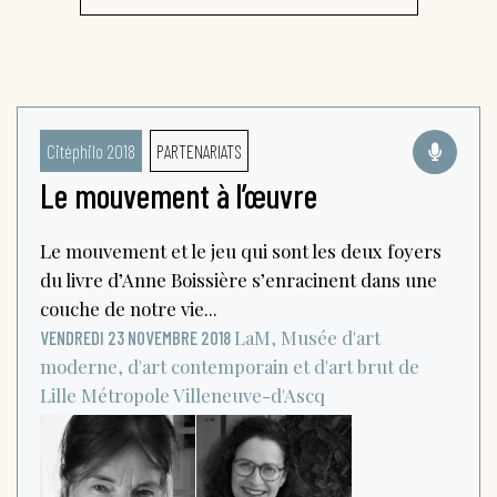
Citéphilo 2018
PARTENARIATS
Le mouvement à l’œuvre
Le mouvement et le jeu qui sont les deux foyers
du livre d’Anne Boissière s’enracinent dans une
couche de notre vie...
LaM, Musée d'art
VENDREDI 23 NOVEMBRE 2018
moderne, d'art contemporain et d'art brut de
Lille Métropole
Villeneuve-d'Ascq