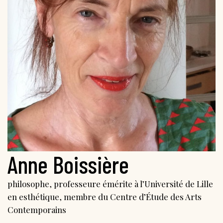
Anne Boissière
philosophe, professeure émérite à l’Université de Lille
en esthétique, membre du Centre d’Étude des Arts
Contemporains