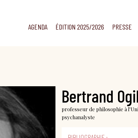
AGENDA
ÉDITION 2025/2026
PRESSE
Bertrand Ogi
professeur de philosophie à l’Un
psychanalyste
BIBLIOGRAPHIE :