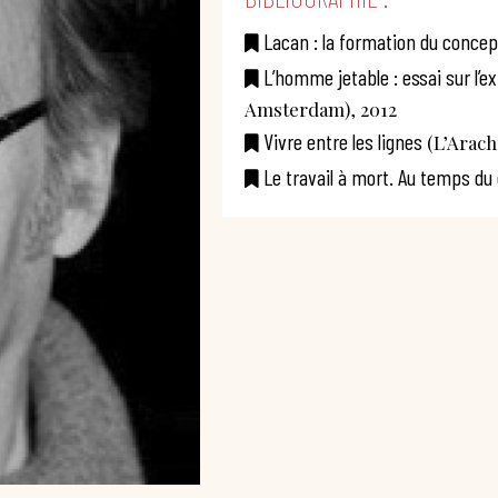
Lacan : la formation du concep
L’homme jetable : essai sur l’
Amsterdam), 2012
Vivre entre les lignes
(L’Arach
Le travail à mort. Au temps du