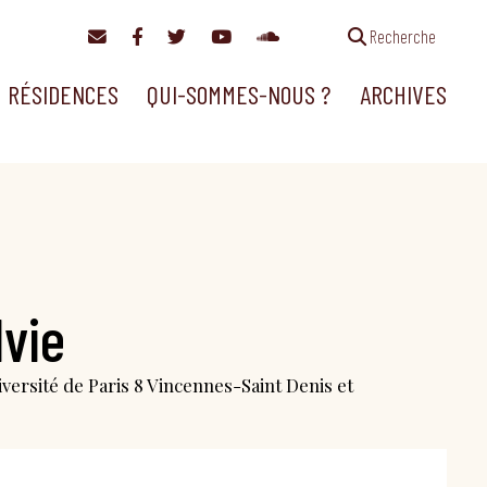
Recherche
RÉSIDENCES
QUI-SOMMES-NOUS ?
ARCHIVES
lvie
iversité de Paris 8 Vincennes-Saint Denis et