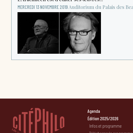
Auditorium du Palais des Be
MERCREDI 13 NOVEMBRE 2019
Agenda
Édition 2025/2026
Infos et programme