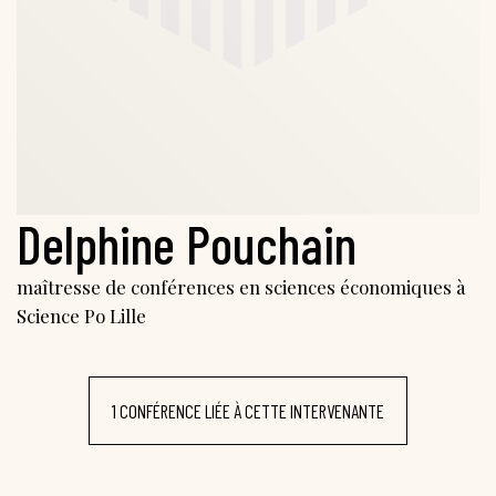
Delphine Pouchain
maîtresse de conférences en sciences économiques à
Science Po Lille
1 CONFÉRENCE LIÉE À CETTE INTERVENANTE