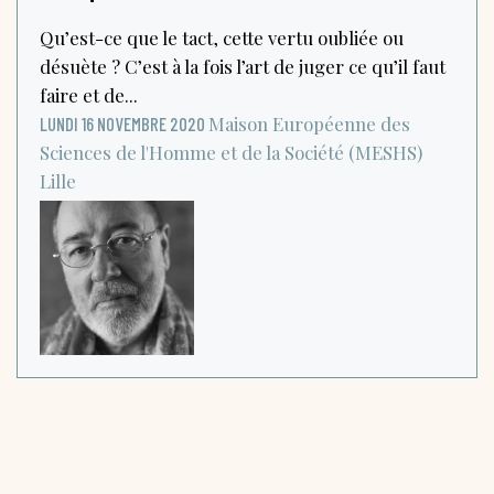
Qu’est-ce que le tact, cette vertu oubliée ou
désuète ? C’est à la fois l’art de juger ce qu’il faut
faire et de...
Maison Européenne des
LUNDI 16 NOVEMBRE 2020
Sciences de l'Homme et de la Société (MESHS)
Lille