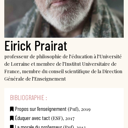
Eirick Prairat
professeur de philosophie de l’éducation à l’Université
de Lorraine et membre de l’Institut Universitaire de
France, membre du conseil scientifique de la Direction
Générale de l’Enseignement
BIBLIOGRAPHIE :
Propos sur l’enseignement
(Puf), 2019
Éduquer avec tact
(ESF), 2017
La morale du professeur
(Puf), 2013