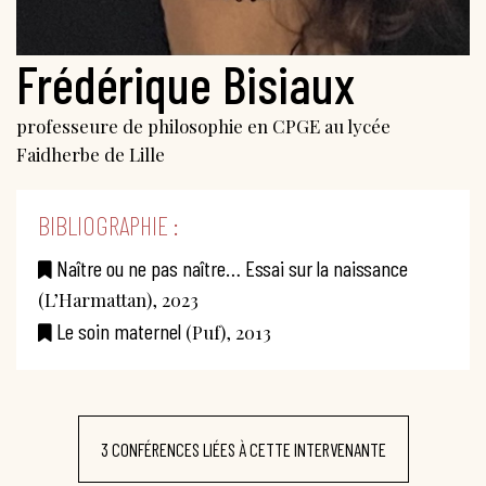
Frédérique Bisiaux
professeure de philosophie en CPGE au lycée
Faidherbe de Lille
BIBLIOGRAPHIE :
Naître ou ne pas naître… Essai sur la naissance
(L’Harmattan), 2023
Le soin maternel
(Puf), 2013
3 CONFÉRENCES LIÉES À CETTE INTERVENANTE