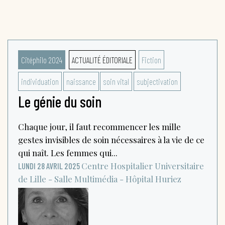
Citéphilo 2024
ACTUALITÉ ÉDITORIALE
Fiction
individuation
naissance
soin vital
subjectivation
Le génie du soin
Chaque jour, il faut recommencer les mille
gestes invisibles de soin nécessaires à la vie de ce
qui naît. Les femmes qui...
Centre Hospitalier Universitaire
LUNDI 28 AVRIL 2025
de Lille - Salle Multimédia - Hôpital Huriez