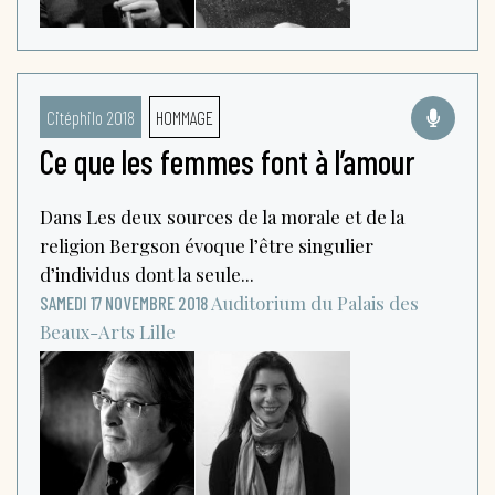
Citéphilo 2018
HOMMAGE
Ce que les femmes font à l’amour
Dans Les deux sources de la morale et de la
religion Bergson évoque l’être singulier
d’individus dont la seule...
Auditorium du Palais des
SAMEDI 17 NOVEMBRE 2018
Beaux-Arts
Lille