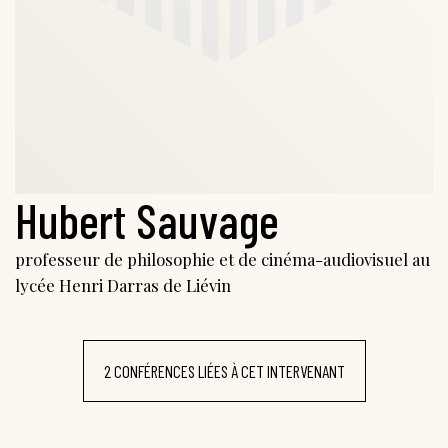
Hubert Sauvage
professeur de philosophie et de cinéma-audiovisuel au
lycée Henri Darras de Liévin
2 CONFÉRENCES LIÉES À CET INTERVENANT