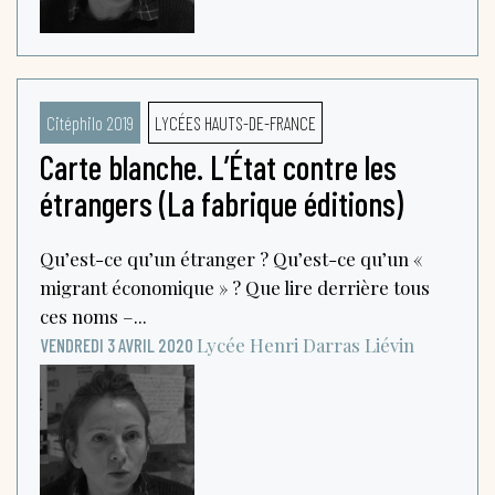
Citéphilo 2019
LYCÉES HAUTS-DE-FRANCE
Carte blanche. L’État contre les
étrangers (La fabrique éditions)
Qu’est-ce qu’un étranger ? Qu’est-ce qu’un «
migrant économique » ? Que lire derrière tous
ces noms –...
Lycée Henri Darras
Liévin
VENDREDI 3 AVRIL 2020