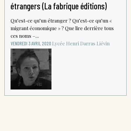
étrangers (La fabrique éditions)
Qu’est-ce qu’un étranger ? Qu’est-ce qu’un «
migrant économique » ? Que lire derrière tous
ces noms –...
Lycée Henri Darras
Liévin
VENDREDI 3 AVRIL 2020