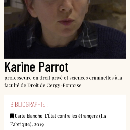
Karine Parrot
professeure en droit privé et sciences criminelles à la
faculté de Droit de Cergy-Pontoise
BIBLIOGRAPHIE :
Carte blanche, L'État contre les étrangers
(La
Fabrique), 2019