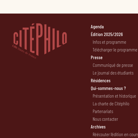
Agenda
Édition 2025/2026
Infos et programme
Télécharger le programme
Presse
Communiqué de presse
Le journal des étudiants
Résidences
Qui-sommes-nous ?
Présentation et historique
La charte de Citéphilo
Partenariats
Nous contacter
Archives
Réécouter l’édition en cour