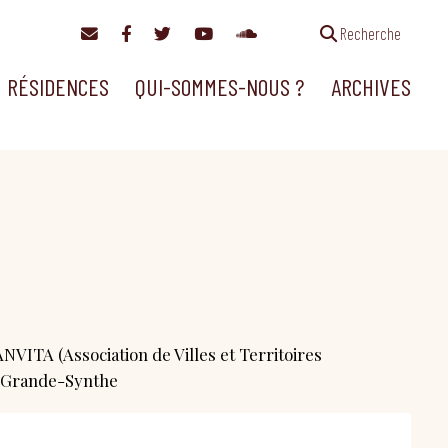
Recherche
RÉSIDENCES
QUI-SOMMES-NOUS ?
ARCHIVES
NVITA (Association de Villes et Territoires
de Grande-Synthe