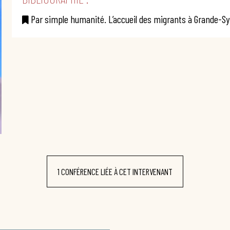
Par simple humanité. L’accueil des migrants à Grande-S
1 CONFÉRENCE LIÉE À CET INTERVENANT