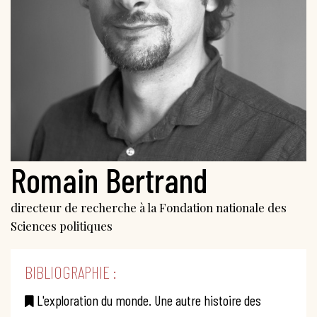
Romain Bertrand
directeur de recherche à la Fondation nationale des
Sciences politiques
BIBLIOGRAPHIE :
L'exploration du monde. Une autre histoire des