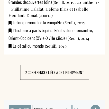
Grandes découvertes (dir.)
(Seuil), 2019, co-autheurs
: Guillaume Calafat, Hélène Blais et Isabelle
Heullant-Donat (coord.)
Le long remord de la conquête
(Seuil), 2015
L’histoire à parts égales. Récits d'une rencontre,
Orient-Occident (XVIe-XVIIe siècle)
(Seuil), 2014
Le détail du monde
(Seuil), 2019
2 CONFÉRENCES LIÉES À CET INTERVENANT