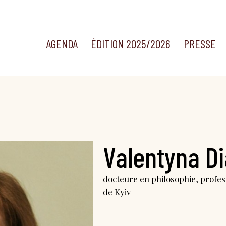
AGENDA
ÉDITION 2025/2026
PRESSE
Valentyna D
docteure en philosophie, profess
de Kyiv