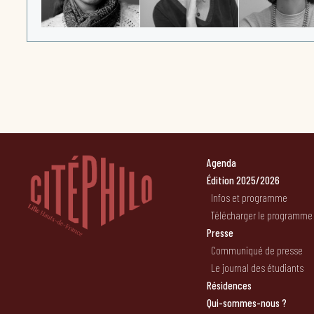
Agenda
Édition 2025/2026
Infos et programme
Télécharger le programme
Presse
Communiqué de presse
Le journal des étudiants
Résidences
Qui-sommes-nous ?