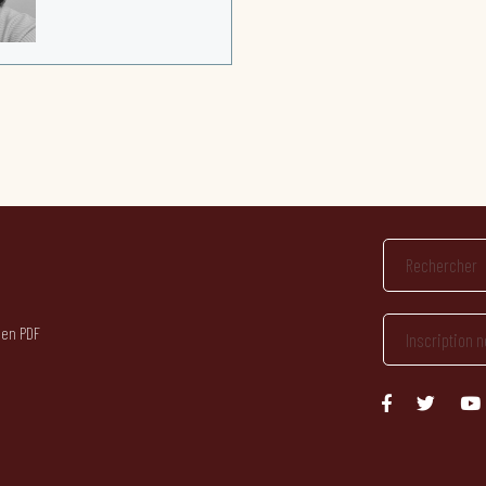
 en PDF