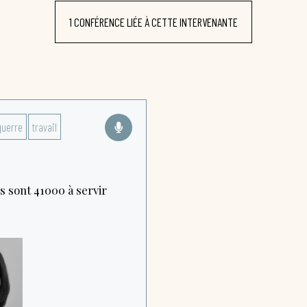
1 CONFÉRENCE LIÉE À CETTE INTERVENANTE
guerre
travail
s sont 41000 à servir