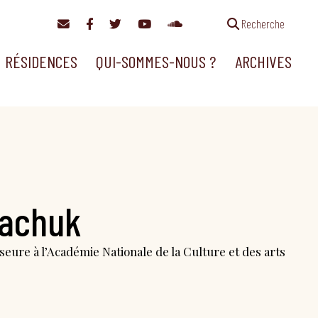
Recherche
RÉSIDENCES
QUI-SOMMES-NOUS ?
ARCHIVES
iachuk
eure à l’Académie Nationale de la Culture et des arts