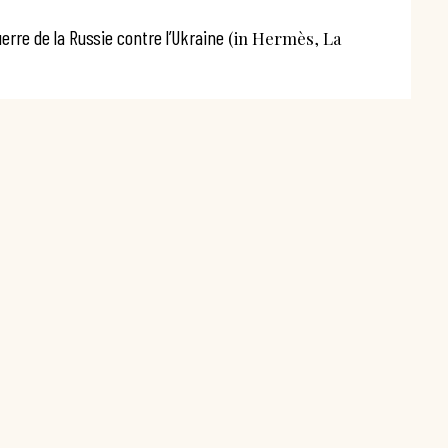
rre de la Russie contre l’Ukraine
(in Hermès, La