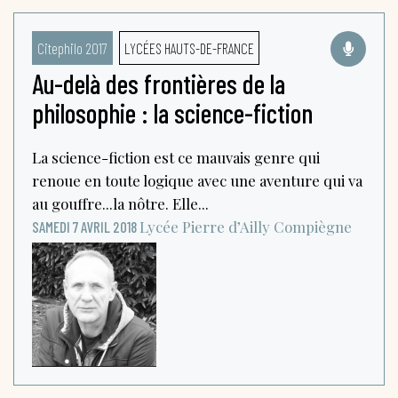
Citephilo 2017
LYCÉES HAUTS-DE-FRANCE
Au-delà des frontières de la
philosophie : la science-fiction
La science-fiction est ce mauvais genre qui
renoue en toute logique avec une aventure qui va
au gouffre...la nôtre. Elle...
Lycée Pierre d’Ailly
Compiègne
SAMEDI 7 AVRIL 2018