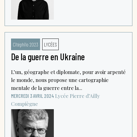
Citéphilo 2023
LYCÉES
De la guerre en Ukraine
L’un, géographe et diplomate, pour avoir arpenté
le monde, nous propose une cartographie
mentale de la guerre entre la...
Lycée Pierre d’Ailly
MERCREDI 3 AVRIL 2024
Compiègne