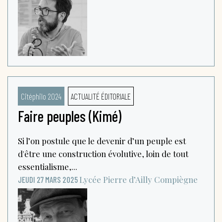
Citéphilo 2024
ACTUALITÉ ÉDITORIALE
Faire peuples (Kimé)
Si l’on postule que le devenir d’un peuple est
d'être une construction évolutive, loin de tout
essentialisme,...
Lycée Pierre d’Ailly
Compiègne
JEUDI 27 MARS 2025