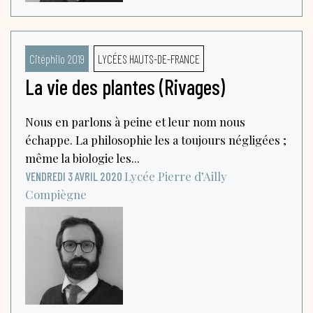
Citéphilo 2019
LYCÉES HAUTS-DE-FRANCE
La vie des plantes (Rivages)
Nous en parlons à peine et leur nom nous
échappe. La philosophie les a toujours négligées ;
même la biologie les...
Lycée Pierre d’Ailly
VENDREDI 3 AVRIL 2020
Compiègne