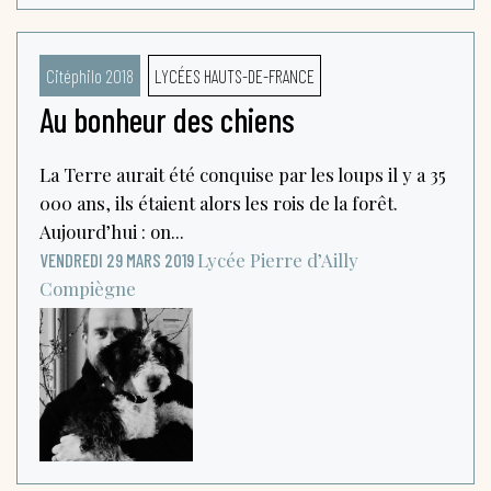
Citéphilo 2018
LYCÉES HAUTS-DE-FRANCE
Au bonheur des chiens
La Terre aurait été conquise par les loups il y a 35
000 ans, ils étaient alors les rois de la forêt.
Aujourd’hui : on...
Lycée Pierre d’Ailly
VENDREDI 29 MARS 2019
Compiègne