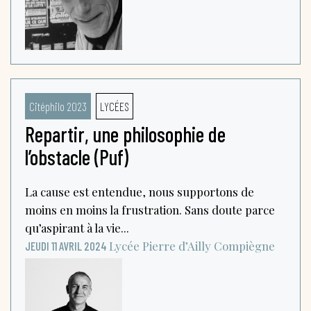
Citéphilo 2023
LYCÉES
Repartir, une philosophie de
l’obstacle (Puf)
La cause est entendue, nous supportons de
moins en moins la frustration. Sans doute parce
qu’aspirant à la vie...
Lycée Pierre d’Ailly
Compiègne
JEUDI 11 AVRIL 2024