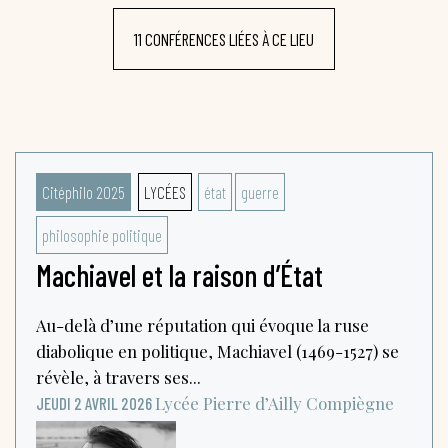
11 CONFÉRENCES LIÉES À CE LIEU
Citéphilo 2025
LYCÉES
état
guerre
philosophie politique
Machiavel et la raison d’État
Au-delà d’une réputation qui évoque la ruse
diabolique en politique, Machiavel (1469-1527) se
révèle, à travers ses...
Lycée Pierre d’Ailly
Compiègne
JEUDI 2 AVRIL 2026