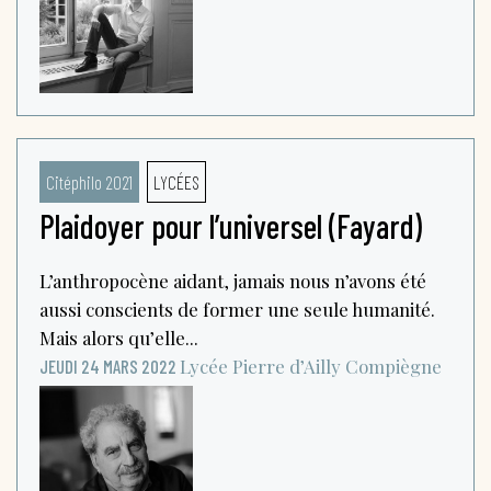
Citéphilo 2021
LYCÉES
Plaidoyer pour l’universel (Fayard)
L’anthropocène aidant, jamais nous n’avons été
aussi conscients de former une seule humanité.
Mais alors qu’elle...
Lycée Pierre d’Ailly
Compiègne
JEUDI 24 MARS 2022