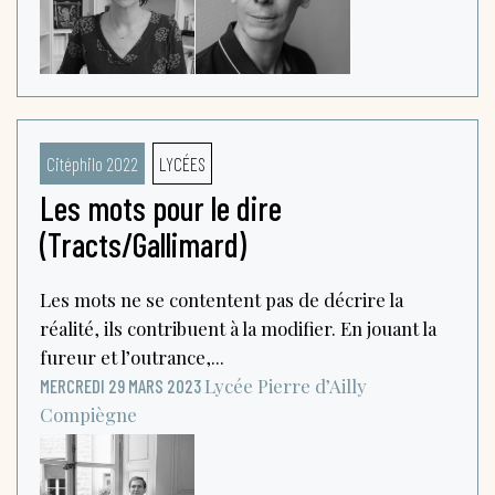
Citéphilo 2022
LYCÉES
Les mots pour le dire
(Tracts/Gallimard)
Les mots ne se contentent pas de décrire la
réalité, ils contribuent à la modifier. En jouant la
fureur et l’outrance,...
Lycée Pierre d’Ailly
MERCREDI 29 MARS 2023
Compiègne