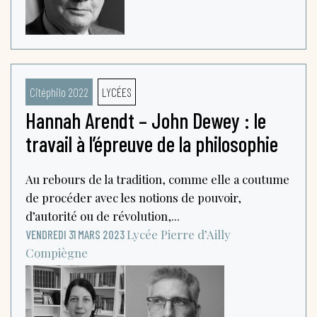
Citéphilo 2022
LYCÉES
Hannah Arendt – John Dewey : le
travail à l’épreuve de la philosophie
Au rebours de la tradition, comme elle a coutume
de procéder avec les notions de pouvoir,
d’autorité ou de révolution,...
Lycée Pierre d’Ailly
VENDREDI 31 MARS 2023
Compiègne