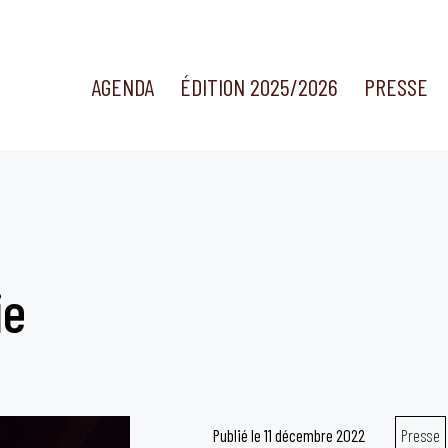
AGENDA
ÉDITION 2025/2026
PRESSE
ie
Publié le
11 décembre 2022
Presse