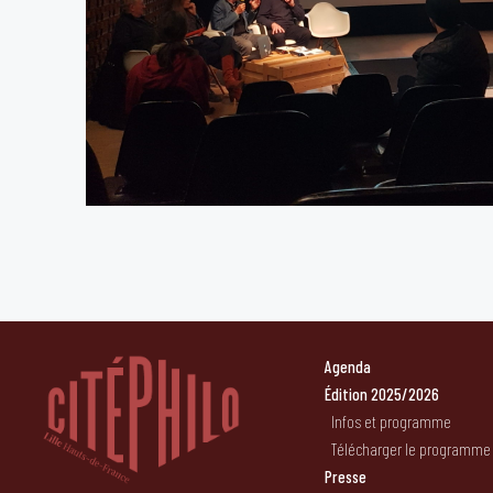
Agenda
Édition 2025/2026
Infos et programme
Télécharger le programme
Presse