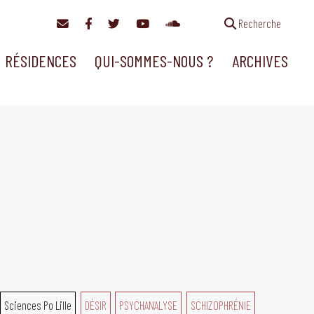
Recherche
RÉSIDENCES
QUI-SOMMES-NOUS ?
ARCHIVES
Sciences Po Lille
DÉSIR
PSYCHANALYSE
SCHIZOPHRÉNIE