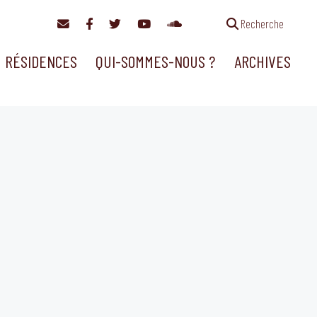
Recherche
RÉSIDENCES
QUI-SOMMES-NOUS ?
ARCHIVES