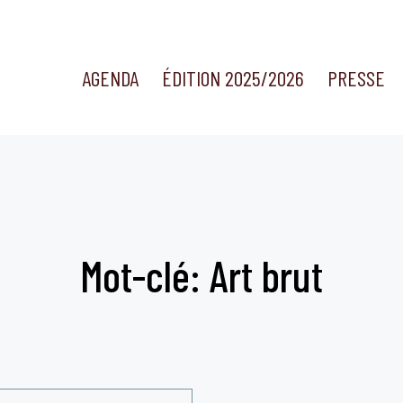
AGENDA
ÉDITION 2025/2026
PRESSE
Mot-clé: Art brut