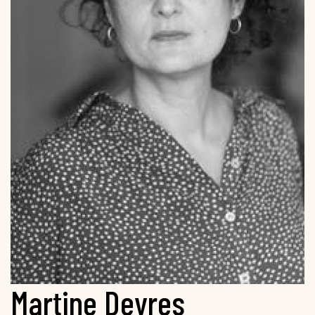
Martine Deyres