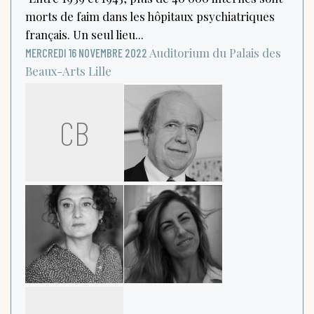
morts de faim dans les hôpitaux psychiatriques
français. Un seul lieu...
Auditorium du Palais des
MERCREDI 16 NOVEMBRE 2022
Beaux-Arts
Lille
CB