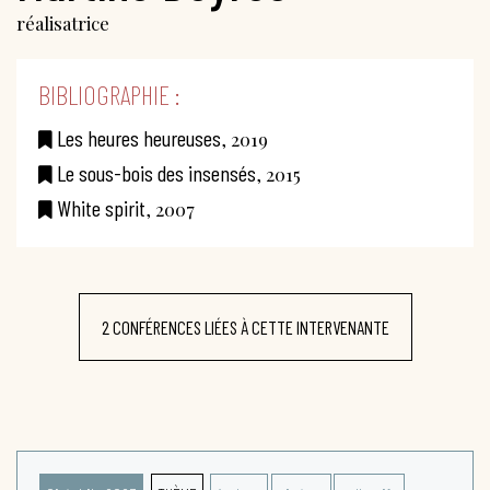
réalisatrice
BIBLIOGRAPHIE :
Les heures heureuses
, 2019
Le sous-bois des insensés
, 2015
White spirit
, 2007
2 CONFÉRENCES LIÉES À CETTE INTERVENANTE