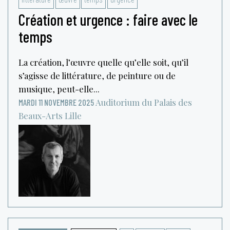
Création et urgence : faire avec le
temps
La création, l’œuvre quelle qu’elle soit, qu’il
s’agisse de littérature, de peinture ou de
musique, peut-elle...
Auditorium du Palais des
MARDI 11 NOVEMBRE 2025
Beaux-Arts
Lille