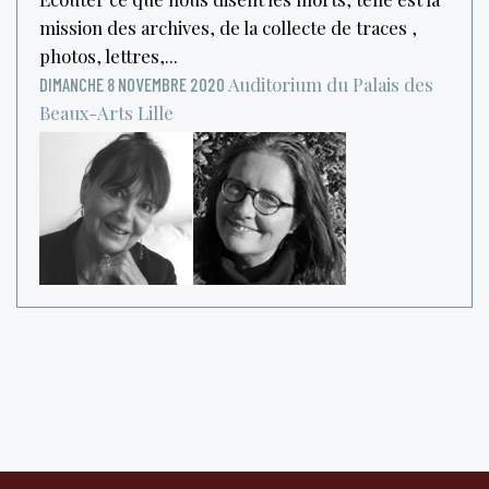
mission des archives, de la collecte de traces ,
photos, lettres,...
Auditorium du Palais des
DIMANCHE 8 NOVEMBRE 2020
Beaux-Arts
Lille