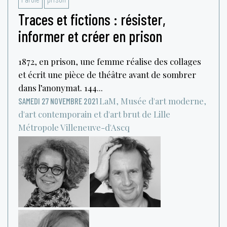
Traces et fictions : résister,
informer et créer en prison
1872, en prison, une femme réalise des collages
et écrit une pièce de théâtre avant de sombrer
dans l’anonymat. 144...
LaM, Musée d'art moderne,
SAMEDI 27 NOVEMBRE 2021
d'art contemporain et d'art brut de Lille
Métropole
Villeneuve-d'Ascq