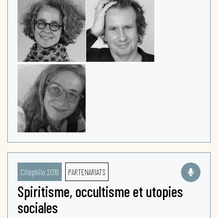
Citéphilo 2019
PARTENARIATS
Spiritisme, occultisme et utopies
sociales