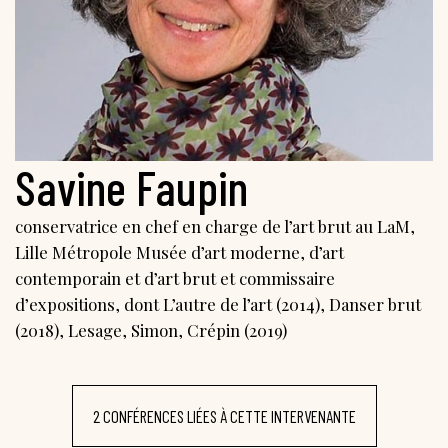
Savine Faupin
conservatrice en chef en charge de l’art brut au LaM,
Lille Métropole Musée d’art moderne, d’art
contemporain et d’art brut et commissaire
d’expositions, dont L’autre de l’art (2014), Danser brut
(2018), Lesage, Simon, Crépin (2019)
2 CONFÉRENCES LIÉES À CETTE INTERVENANTE