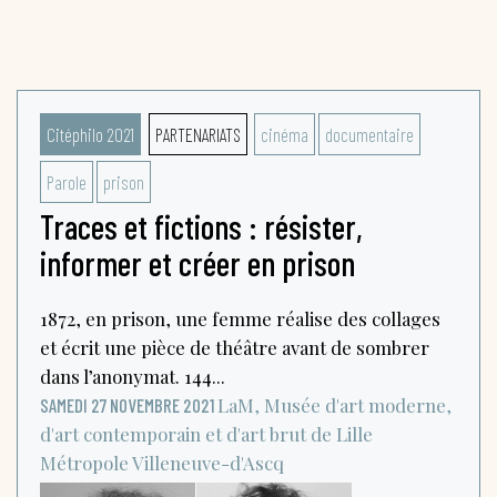
Citéphilo 2021
PARTENARIATS
cinéma
documentaire
Parole
prison
Traces et fictions : résister,
informer et créer en prison
1872, en prison, une femme réalise des collages
et écrit une pièce de théâtre avant de sombrer
dans l’anonymat. 144...
LaM, Musée d'art moderne,
SAMEDI 27 NOVEMBRE 2021
d'art contemporain et d'art brut de Lille
Métropole
Villeneuve-d'Ascq