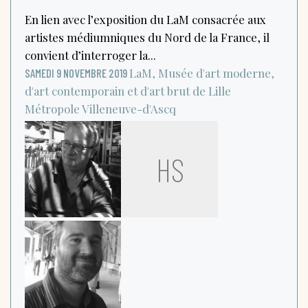
En lien avec l’exposition du LaM consacrée aux
artistes médiumniques du Nord de la France, il
convient d’interroger la...
LaM, Musée d'art moderne,
SAMEDI 9 NOVEMBRE 2019
d'art contemporain et d'art brut de Lille
Métropole
Villeneuve-d'Ascq
HS