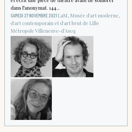
dans l’anonymat. 144...
LaM, Musée d'art moderne,
SAMEDI 27 NOVEMBRE 2021
d'art contemporain et d'art brut de Lille
Métropole
Villeneuve-d'Ascq