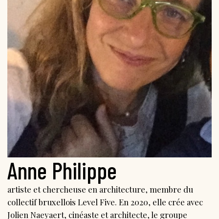
Anne Philippe
artiste et chercheuse en architecture, membre du
collectif bruxellois Level Five. En 2020, elle crée avec
Jolien Naeyaert, cinéaste et architecte, le groupe