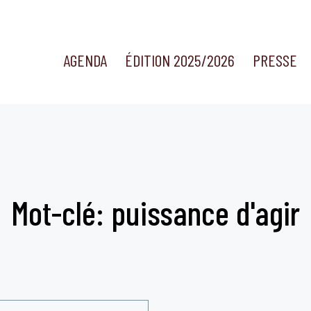
AGENDA
ÉDITION 2025/2026
PRESSE
Mot-clé: puissance d'agir