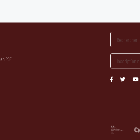
 en PDF