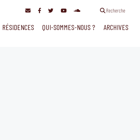
Recherche
RÉSIDENCES
QUI-SOMMES-NOUS ?
ARCHIVES