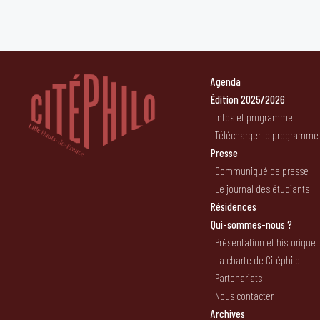
Agenda
Édition 2025/2026
Infos et programme
Télécharger le programme
Presse
Communiqué de presse
Le journal des étudiants
Résidences
Qui-sommes-nous ?
Présentation et historique
La charte de Citéphilo
Partenariats
Nous contacter
Archives