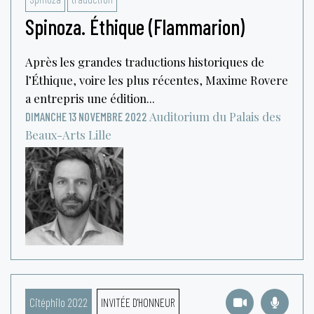
Spinoza. Éthique (Flammarion)
Après les grandes traductions historiques de
l’Éthique, voire les plus récentes, Maxime Rovere
a entrepris une édition...
Auditorium du Palais des
DIMANCHE 13 NOVEMBRE 2022
Beaux-Arts
Lille
Citéphilo 2022
INVITÉE D'HONNEUR